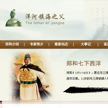
郑和介绍
专家简介
最新动态
大事记
返