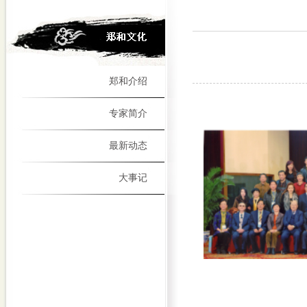
郑和介绍
专家简介
最新动态
大事记