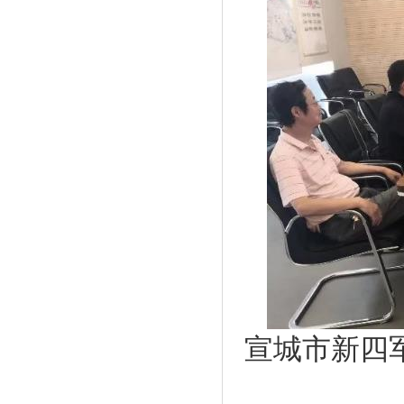
宣城市新四