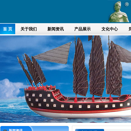
首 页
关于我们
新闻资讯
产品展示
文化中心
新闻资讯