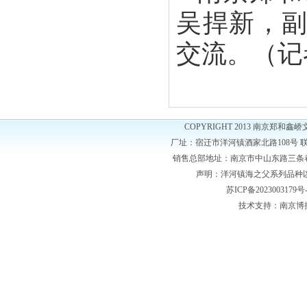
吴捍新，
交流。（记
COPYRIGHT 2013 南京郑和
厂址：宿迁市洋河镇酒家北路108号 联系电话：05
销售总部地址：南京市中山东路三条巷131号 
声明：洋河镇海之父系列品种
苏ICP备2023003179号
技术支持：
南京博