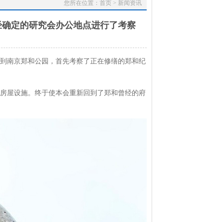
您所在位置：
首页
>
新闻资讯
经确定的研究会办公地点进行了考察
来到南京郑和公园，首先考察了正在修缮的郑和纪
房屋设施。终于使本会重新回到了郑和曾经的府