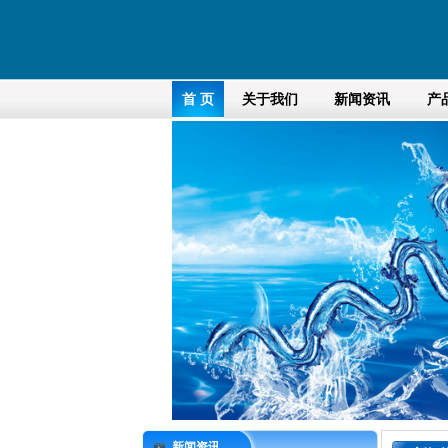
首 页
关于我们
新闻资讯
产
新闻资讯