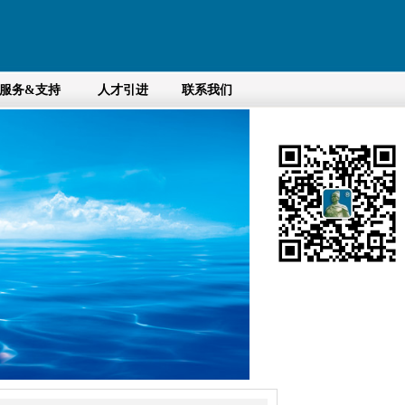
服务&支持
人才引进
联系我们