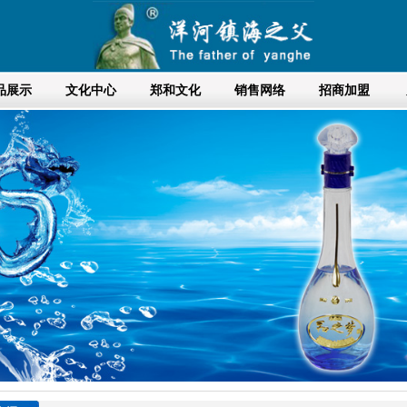
品展示
文化中心
郑和文化
销售网络
招商加盟